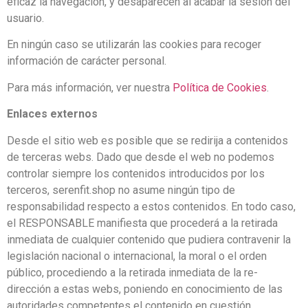
eficaz la navegación, y desaparecen al acabar la sesión del
usuario.
En ningún caso se utilizarán las cookies para recoger
información de carácter personal.
Para más información, ver nuestra
Política de Cookies
.
Enlaces externos
Desde el sitio web es posible que se redirija a contenidos
de terceras webs. Dado que desde el web no podemos
controlar siempre los contenidos introducidos por los
terceros, serenfit.shop no asume ningún tipo de
responsabilidad respecto a estos contenidos. En todo caso,
el RESPONSABLE manifiesta que procederá a la retirada
inmediata de cualquier contenido que pudiera contravenir la
legislación nacional o internacional, la moral o el orden
público, procediendo a la retirada inmediata de la re-
dirección a estas webs, poniendo en conocimiento de las
autoridades competentes el contenido en cuestión.