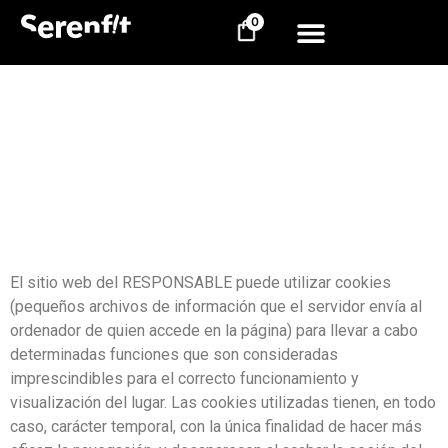
0
El sitio web del RESPONSABLE puede utilizar cookies
(pequeños archivos de información que el servidor envía al
ordenador de quien accede en la página) para llevar a cabo
determinadas funciones que son consideradas
imprescindibles para el correcto funcionamiento y
visualización del lugar. Las cookies utilizadas tienen, en todo
caso, carácter temporal, con la única finalidad de hacer más