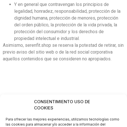
Y en general que contravengan los principios de
legalidad, honradez, responsabilidad, protección de la
dignidad humana, protección de menores, protección
del orden público, la protección de la vida privada, la
protección del consumidor y los derechos de
propiedad intelectual e industrial.
Asimismo, serenfit.shop se reserva la potestad de retirar, sin
previo aviso del sitio web o de la red social corporativa
aquellos contenidos que se consideren no apropiados.
CONSENTIMIENTO USO DE
COOKIES
TEXTOS LEGALES
Para ofrecer las mejores experiencias, utilizamos tecnologías como
CONTACTO
las cookies para almacenar y/o acceder a la información del