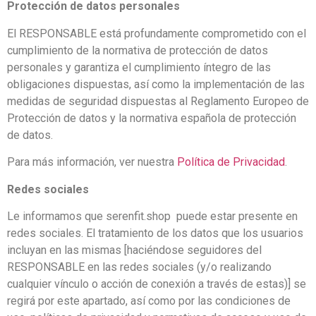
Protección de datos personales
El RESPONSABLE está profundamente comprometido con el
cumplimiento de la normativa de protección de datos
personales y garantiza el cumplimiento íntegro de las
obligaciones dispuestas, así como la implementación de las
medidas de seguridad dispuestas al Reglamento Europeo de
Protección de datos y la normativa española de protección
de datos.
Para más información, ver nuestra
Política de Privacidad
.
Redes sociales
Le informamos que serenfit.shop puede estar presente en
redes sociales. El tratamiento de los datos que los usuarios
incluyan en las mismas [haciéndose seguidores del
RESPONSABLE en las redes sociales (y/o realizando
cualquier vínculo o acción de conexión a través de estas)] se
regirá por este apartado, así como por las condiciones de