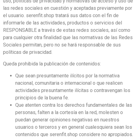
uso, políticas de privacidad y normativas de acceso y uso de
las redes sociales en cuestión y aceptadas previamente por
el usuario. serenfit.shop tratará sus datos con el fin de
informarle de las actividades, productos o servicios del
RESPONSABLE a través de estas redes sociales, así como
para cualquier otra finalidad que las normativas de las Redes
Sociales permitan, pero no se hará responsable de sus
políticas de privacidad.
Queda prohibida la publicación de contenidos:
Que sean presuntamente ilícitos por la normativa
nacional, comunitaria o internacional o que realicen
actividades presuntamente ilícitas o contravengan los
principios de la buena fe.
Que atenten contra los derechos fundamentales de las
personas, falten a la cortesía en la red, molesten o
puedan generar opiniones negativas en nuestros
usuarios o terceros y en general cualesquiera sean los
contenidos que serenfit.shop considere no apropiados.