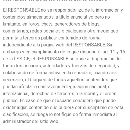
El RESPONSABLE no se responsabiliza de la información y
contenidos almacenados, a título enunciativo pero no
limitante, en foros, chats, generadores de blogs,
comentarios, redes sociales o cualquiera otro medio que
permita a terceros publicar contenidos de forma
independiente a la página web del RESPONSABLE. Sin
embargo y en cumplimiento de lo que dispone el art. 11 y 16
de la LSSICE, el RESPONSABLE se pone a disposición de
todos los usuarios, autoridades y fuerzas de seguridad, y
colaborando de forma activa en la retirada o, cuando sea
necesario, el bloqueo de todos aquellos contenidos que
puedan afectar o contravenir la legislación nacional, o
internacional, derechos de terceros o la moral y el orden
público. En caso de que el usuario considere que puede
existir algún contenido que pudiera ser susceptible de esta
clasificación, se ruega lo notifique de forma inmediata al
administrador del sitio web.